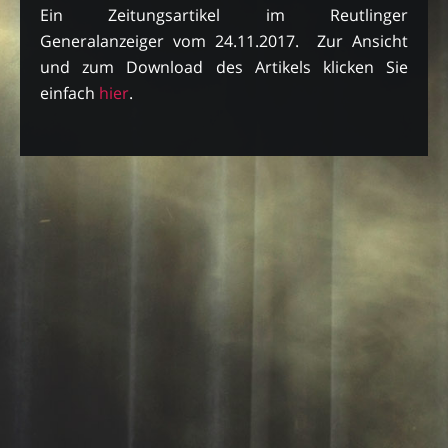
Ein Zeitungsartikel im Reutlinger
Generalanzeiger vom 24.11.2017. Zur Ansicht
und zum Download des Artikels klicken Sie
einfach
hier
.