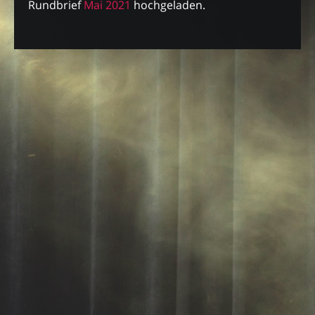
Rundbrief
Mai 2021
hochgeladen.