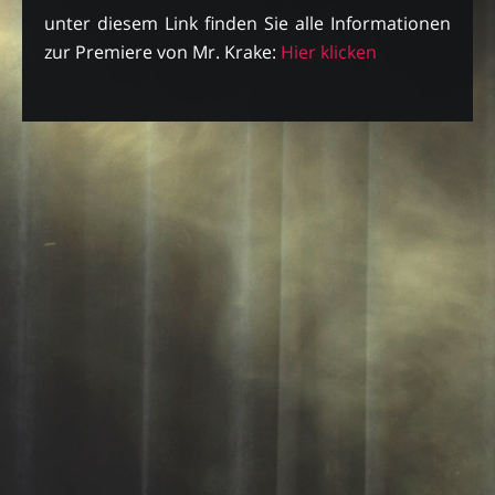
unter diesem Link finden Sie alle Informationen
zur Premiere von Mr. Krake:
Hier klicken