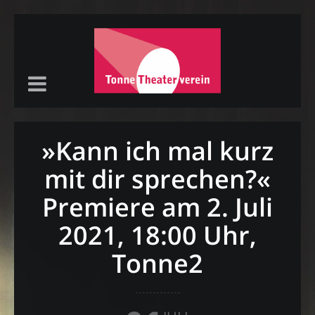
»Kann ich mal kurz
mit dir sprechen?«
Premiere am 2. Juli
2021, 18:00 Uhr,
Tonne2