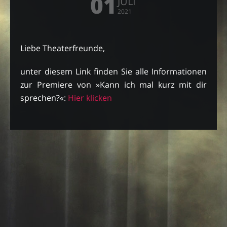
01
JULI
2021
Liebe Theaterfreunde,
unter diesem Link finden Sie alle Informationen
zur Premiere von »Kann ich mal kurz mit dir
sprechen?«:
Hier klicken