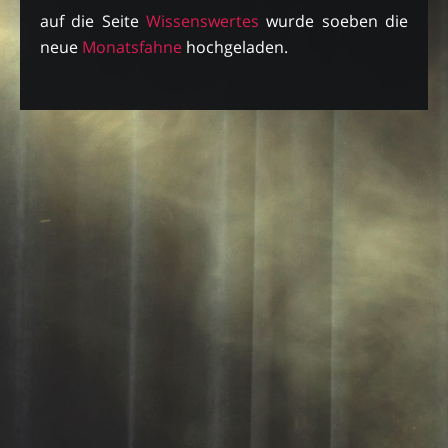
auf die Seite
Wissenswertes
wurde soeben die
neue
Monatsfahne
hochgeladen.