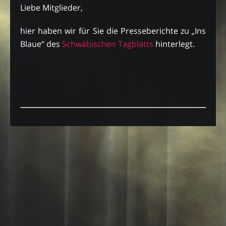
Liebe Mitglieder,
hier haben wir für Sie die Presseberichte zu „Ins
Blaue“ des
Schwäbischen Tagblatts
hinterlegt.