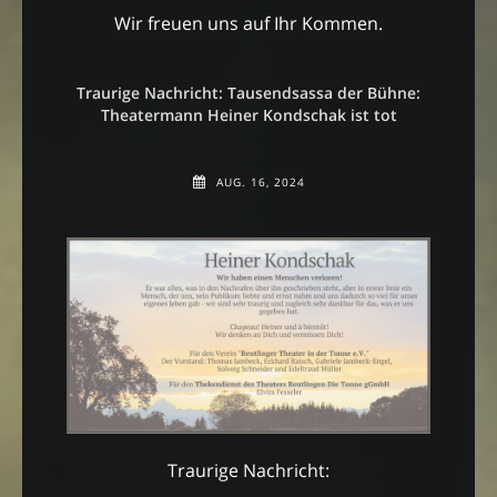
Wir freuen uns auf Ihr Kommen.
Traurige Nachricht: Tausendsassa der Bühne:
Theatermann Heiner Kondschak ist tot
AUG. 16, 2024
Traurige Nachricht: