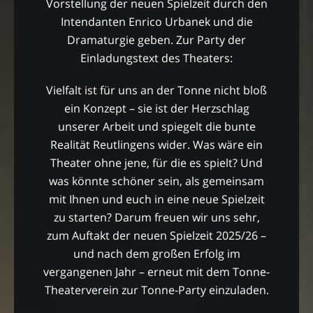
Vorstellung der neuen Spielzeit durch den
Intendanten Enrico Urbanek und die
Dramaturgie geben. Zur Party der
Einladungstext des Theaters:
Vielfalt ist für uns an der Tonne nicht bloß
ein Konzept – sie ist der Herzschlag
unserer Arbeit und spiegelt die bunte
Realität Reutlingens wider. Was wäre ein
Theater ohne jene, für die es spielt? Und
was könnte schöner sein, als gemeinsam
mit Ihnen und euch in eine neue Spielzeit
zu starten? Darum freuen wir uns sehr,
zum Auftakt der neuen Spielzeit 2025/26 –
und nach dem großen Erfolg im
vergangenen Jahr – erneut mit dem Tonne-
Theaterverein zur Tonne-Party einzuladen.