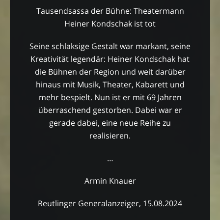
Tausendsassa der Bühne: Theatermann
Heiner Kondschak ist tot
Seine schlaksige Gestalt war markant, seine
Kreativität legendär: Heiner Kondschak hat
die Bühnen der Region und weit darüber
hinaus mit Musik, Theater, Kabarett und
mehr bespielt. Nun ist er mit 69 Jahren
überraschend gestorben. Dabei war er
gerade dabei, eine neue Reihe zu
realisieren.
…
Armin Knauer
Reutlinger Generalanzeiger, 15.08.2024