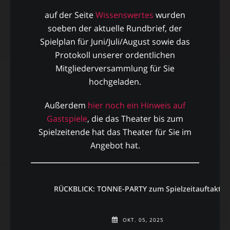
auf der Seite
Wissenswertes
wurden
soeben der aktuelle Rundbrief, der
Spielplan für Juni/Juli/August sowie das
Protokoll unserer ordentlichen
Mitgliederversammlung für Sie
hochgeladen.
Außerdem
hier noch ein Hinweis auf
Gastspiele
, die das Theater bis zum
Spielzeitende hat das Theater für Sie im
Angebot hat.
RÜCKBLICK: TONNE-PARTY zum Spielzeitauftakt
OKT. 05, 2025