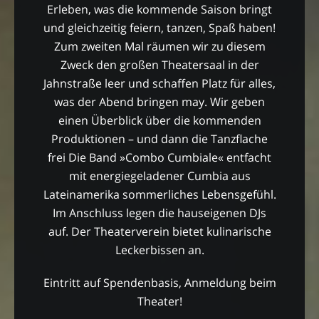
Erleben, was die kommende Saison bringt
und gleichzeitig feiern, tanzen, Spaß haben!
Zum zweiten Mal räumen wir zu diesem
Zweck den großen Theatersaal in der
Jahnstraße leer und schaffen Platz für alles,
was der Abend bringen may. Wir geben
einen Überblick über die kommenden
Produktionen – und dann die Tanzflache
frei Die Band »Combo Cumbiale« entfacht
mit energiegeladener Cumbia aus
Lateinamerika sommerliches Lebensgefühl.
Im Anschluss legen die hauseigenen DJs
auf. Der Theaterverein bietet kulinarische
Leckerbissen an.
Eintritt auf Spendenbasis, Anmeldung beim
Theater!