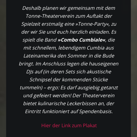
Deshalb planen wir gemeinsam mit dem
Tonne-Theaterverein zum Auftakt der
Spielzeit erstmalig eine »Tonne-Party«, zu
der wir Sie und euch herzlich einladen. Es
spielt die Band
»Combo Cumbiale«
, die
mit schnellem, lebendigem Cumbia aus
Lateinamerika den Sommer in die Bude
bringt. Im Anschluss legen die hauseigenen
DJs auf (in deren Sets sich akustische
Schnipsel der kommenden Stücke
tummeln) – ergo: Es darf ausgiebig getanzt
und gefeiert werden! Der Theaterverein
bietet kulinarische Leckerbissen an, der
Eintritt funktioniert auf Spendenbasis.
Hier der Link zum Plakat