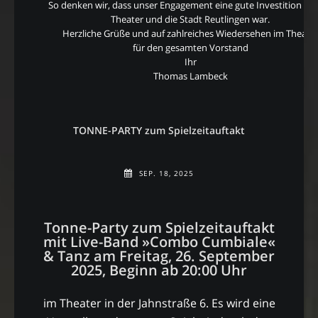
So denken wir, dass unser Engagement eine gute Investition für
Theater und die Stadt Reutlingen war.
Herzliche Grüße und auf zahlreiches Wiedersehen im Theate
für den gesamten Vorstand
Ihr
Thomas Lambeck
TONNE-PARTY zum Spielzeitauftakt
SEP. 18, 2025
Tonne-Party zum Spielzeitauftakt
mit Live-Band »Combo Cumbiale«
& Tanz am Freitag, 26. September
2025, Beginn ab 20:00 Uhr
im Theater in der Jahnstraße 6. Es wird eine