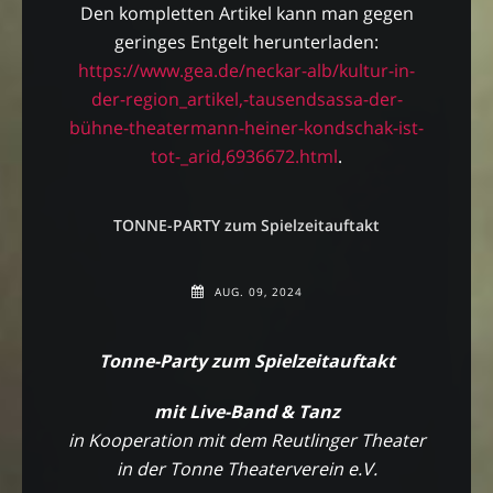
Den kompletten Artikel kann man gegen
geringes Entgelt herunterladen:
https://www.gea.de/neckar-alb/kultur-in-
der-region_artikel,-tausendsassa-der-
bühne-theatermann-heiner-kondschak-ist-
tot-_arid,6936672.html
.
TONNE-PARTY zum Spielzeitauftakt
AUG. 09, 2024
Tonne-Party zum Spielzeitauftakt
mit Live-Band & Tanz
in Kooperation mit dem Reutlinger Theater
in der Tonne Theaterverein e.V.