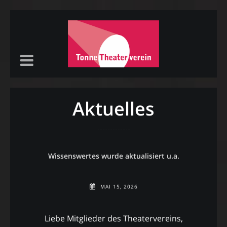
Aktuelles
Wissenswertes wurde aktualisiert u.a.
MAI 15, 2026
Liebe Mitglieder des Theatervereins,