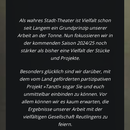
Als wahres Stadt-Theater ist Vielfalt schon
seit Langem ein Grundprinzip unserer
Arbeit an der Tonne. Nun fokussieren wir in
der kommenden Saison 2024/25 noch
stärker als bisher eine Vielfalt der Stücke
und Projekte.
Besonders glücklich sind wir darüber, mit
dem vom Land geförderten partizipativen
Projekt »Tanzt!« sogar Sie und euch
unmittelbar einbinden zu können. Vor
allem können wir es kaum erwarten, die
Ergebnisse unserer Arbeit mit der
vielfältigen Gesellschaft Reutlingens zu
feiern.