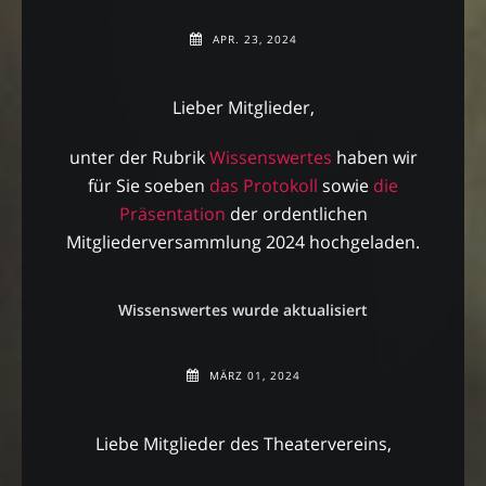
APR. 23, 2024
Lieber Mitglieder,
unter der Rubrik
Wissenswertes
haben wir
für Sie soeben
das Protokoll
sowie
die
Präsentation
der ordentlichen
Mitgliederversammlung 2024 hochgeladen.
Wissenswertes wurde aktualisiert
MÄRZ 01, 2024
Liebe Mitglieder des Theatervereins,