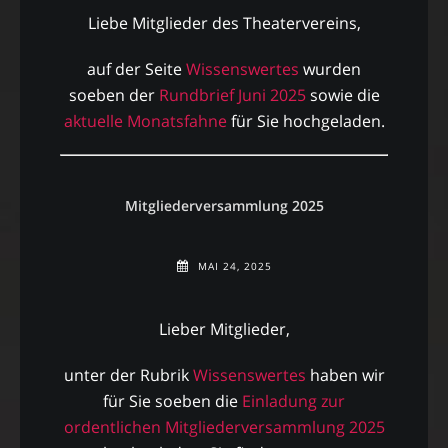
Liebe Mitglieder des Theatervereins,
auf der Seite
Wissenswertes
wurden
soeben der
Rundbrief Juni 2025
sowie die
aktuelle Monatsfahne
für Sie hochgeladen.
Mitgliederversammlung 2025
MAI 24, 2025
Lieber Mitglieder,
unter der Rubrik
Wissenswertes
haben wir
für Sie soeben die
Einladung zur
ordentlichen Mitgliederversammlung 2025