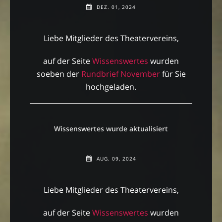
DEZ. 01, 2024
Liebe Mitglieder des Theatervereins,
auf der Seite
Wissenswertes
wurden
soeben der
Rundbrief November
für Sie
hochgeladen.
Wissenswertes wurde aktualisiert
AUG. 09, 2024
Liebe Mitglieder des Theatervereins,
auf der Seite
Wissenswertes
wurden