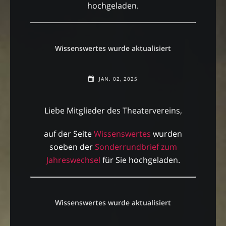
hochgeladen.
Wissenswertes wurde aktualisiert
JAN. 02, 2025
Liebe Mitglieder des Theatervereins,
auf der Seite
Wissenswertes
wurden
soeben der
Sonderrundbrief zum
Jahreswechsel
für Sie hochgeladen.
Wissenswertes wurde aktualisiert