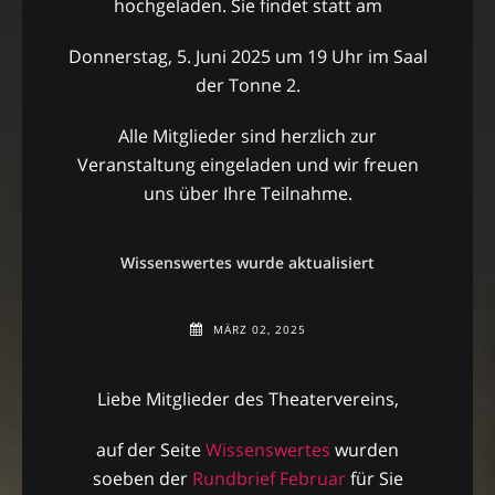
hochgeladen. Sie findet statt am
Donnerstag, 5. Juni 2025 um 19 Uhr im Saal
der Tonne 2.
Alle Mitglieder sind herzlich zur
Veranstaltung eingeladen und wir freuen
uns über Ihre Teilnahme.
Wissenswertes wurde aktualisiert
MÄRZ 02, 2025
Liebe Mitglieder des Theatervereins,
auf der Seite
Wissenswertes
wurden
soeben der
Rundbrief Februar
für Sie