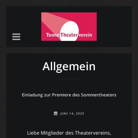
Allgemein
Einladung zur Premiere des Sommertheaters
JUNI 14, 2025
Liebe Mitglieder des Theatervereins,