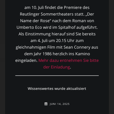
am 10. Juli findet die Premiere des
Reutlinger Sommertheaters statt. „Der
Name der Rose“ nach dem Roman von
Umberto Eco wird im Spitalhof aufgeführt.
Als Einstimmung hierauf sind Sie bereits
am 4. Juli um 20.15 Uhr zum
gleichnahmigen Film mit Sean Connery aus
dem Jahr 1986 herzlich ins Kamino
eingeladen.
Mehr dazu entnehmen Sie bitte
der Einladung
.
Wissenswertes wurde aktualisiert
JUNI 14, 2025